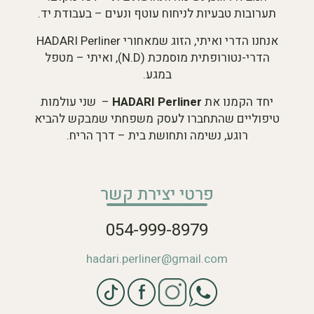
תערובות טבעיות לניחוח עוטף ונעים – בעבודת יד.
אנחנו הדרי ואיתי, הזוג שמאחורי HADARI Perliner
הדרי-נטורופתית מוסמכת (N.D), ואיתי – מטפל
במגע.
יחד הקמנו את
HADARI Perliner
– שני עולמות
טיפוליים שהתחברו לעסק משפחתי שמבקש להביא
רוגע, נשימה ותחושת בית – דרך הריח.
פרטי יצירת קשר
054-999-8979
hadari.perliner@gmail.com