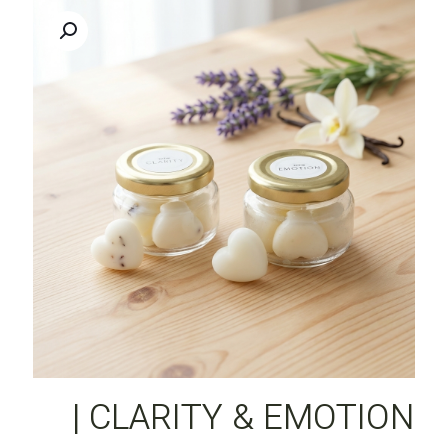
CLARITY & EMOTION |