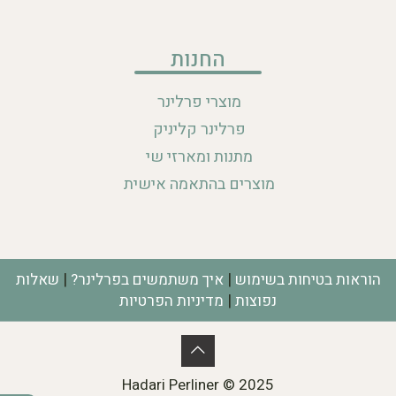
החנות
מוצרי פרלינר
פרלינר קליניק
מתנות ומארזי שי
מוצרים בהתאמה אישית
|
|
הוראות בטיחות בשימוש
איך משתמשים בפרלינר?
שאלות
|
נפוצות
מדיניות הפרטיות
Hadari Perliner © 2025