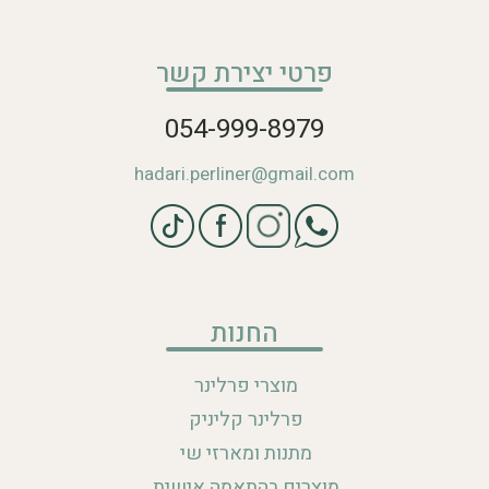
פרטי יצירת קשר
054-999-8979
hadari.perliner@gmail.com
החנות
מוצרי פרלינר
פרלינר קליניק
מתנות ומארזי שי
מוצרים בהתאמה אישית