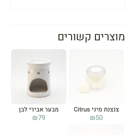
מוצרים קשורים
צנצנת מיני Citrus
מבער אבירי לבן
₪
79
₪
50