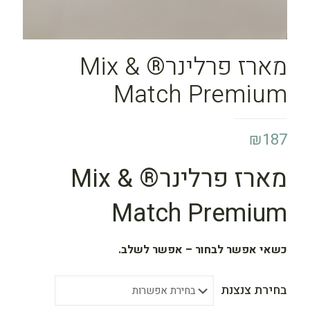
מארז פרלינר® Mix &
Match Premium
₪
187
מארז פרלינר® Mix &
Match Premium
כשאי אפשר לבחור – אפשר לשלב.
בחירת צנצנת