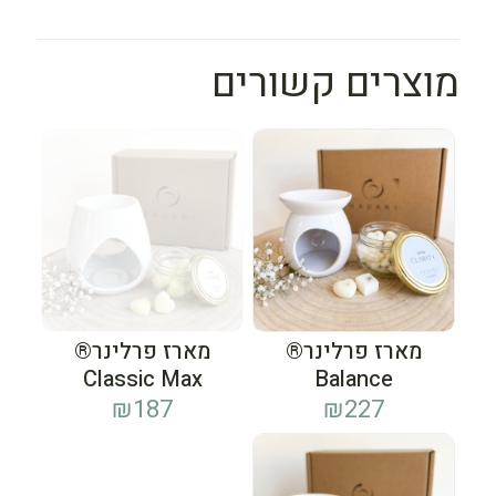
מוצרים קשורים
מארז פרלינר®
מארז פרלינר®
Classic Max
Balance
₪
187
₪
227