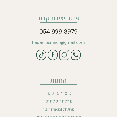
פרטי יצירת קשר
054-999-8979
hadari.perliner@gmail.com
החנות
מוצרי פרלינר
פרלינר קליניק
מתנות ומארזי שי