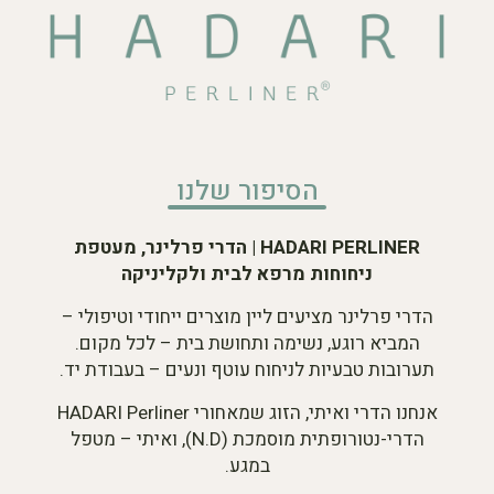
הסיפור שלנו
HADARI PERLINER | הדרי פרלינר, מעטפת
ניחוחות מרפא לבית ולקליניקה
הדרי פרלינר מציעים ליין מוצרים ייחודי וטיפולי –
המביא רוגע, נשימה ותחושת בית – לכל מקום.
תערובות טבעיות לניחוח עוטף ונעים – בעבודת יד.
אנחנו הדרי ואיתי, הזוג שמאחורי HADARI Perliner
הדרי-נטורופתית מוסמכת (N.D), ואיתי – מטפל
במגע.