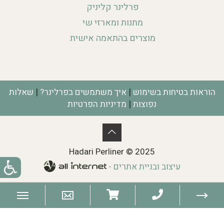
פרלינר קליניק
מתנות ומארזי שי
מוצרים בהתאמה אישית
|
|
הוראות בטיחות בשימוש
איך משתמשים בפרלינר?
שאלות
|
נפוצות
מדיניות הפרטיות
Hadari Perliner © 2025
עיצוב ובניית אתרים -