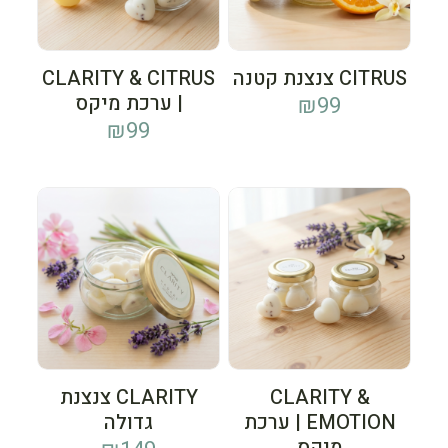
CITRUS צנצנת קטנה
CLARITY & CITRUS
| ערכת מיקס
₪
99
₪
99
CLARITY &
CLARITY צנצנת
EMOTION | ערכת
גדולה
מיקס