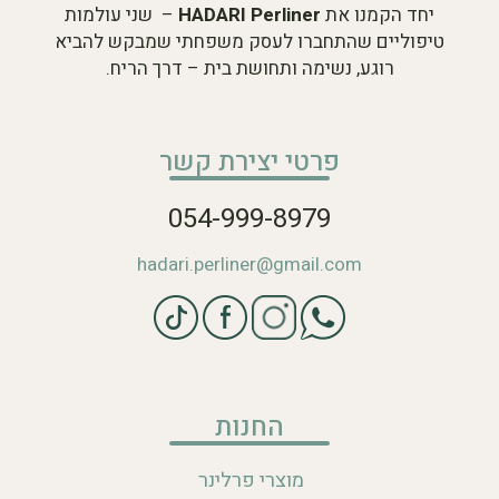
יחד הקמנו את
HADARI Perliner
– שני עולמות
טיפוליים שהתחברו לעסק משפחתי שמבקש להביא
רוגע, נשימה ותחושת בית – דרך הריח.
פרטי יצירת קשר
054-999-8979
hadari.perliner@gmail.com
החנות
מוצרי פרלינר