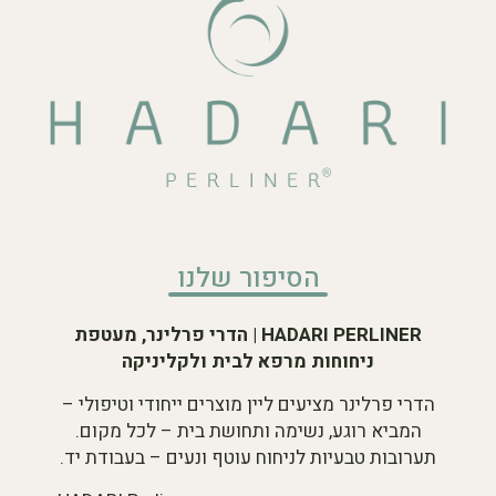
הסיפור שלנו
HADARI PERLINER | הדרי פרלינר, מעטפת
ניחוחות מרפא לבית ולקליניקה
הדרי פרלינר מציעים ליין מוצרים ייחודי וטיפולי –
המביא רוגע, נשימה ותחושת בית – לכל מקום.
תערובות טבעיות לניחוח עוטף ונעים – בעבודת יד.