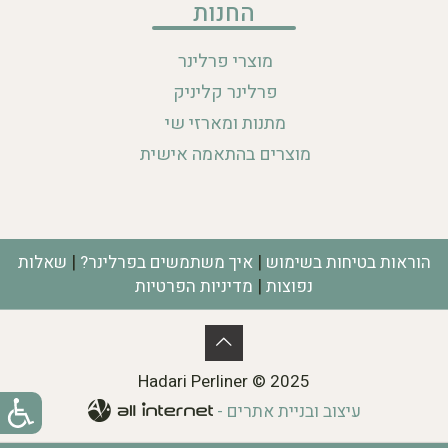
החנות
מוצרי פרלינר
פרלינר קליניק
מתנות ומארזי שי
מוצרים בהתאמה אישית
|
|
הוראות בטיחות בשימוש
איך משתמשים בפרלינר?
שאלות
|
נפוצות
מדיניות הפרטיות
Hadari Perliner © 2025
עיצוב ובניית אתרים -