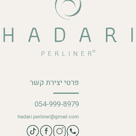
פרטי יצירת קשר
054-999-8979
hadari.perliner@gmail.com