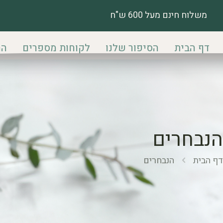
משלוח חינם מעל 600 ש"ח
דף הבית
הסיפור שלנו
לקוחות מספרים
הח
הנבחרים
דף הבית
הנבחרים