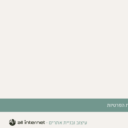
ת הפרטיות
עיצוב ובניית אתרים -