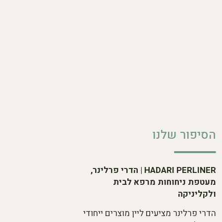
הסיפור שלנו
HADARI PERLINER | הדרי פרלינר,
מעטפת ניחוחות מרפא לבית
ולקליניקה
הדרי פרלינר מציעים ליין מוצרים ייחודי