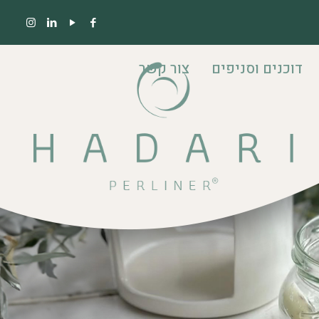
דוכנים וסניפים
צור קשר