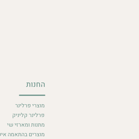
החנות
מוצרי פרלינר
פרלינר קליניק
מתנות ומארזי שי
מוצרים בהתאמה איש