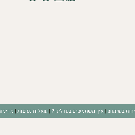
|
|
|
יחות בשימוש
איך משתמשים בפרלינר?
שאלות נפוצות
מדיניו