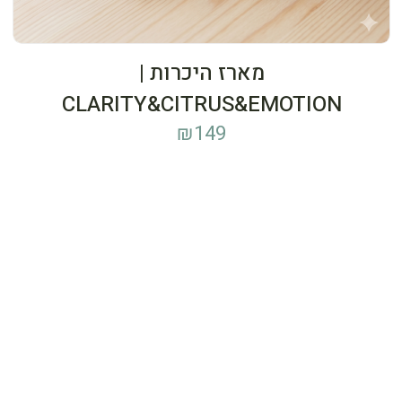
מארז היכרות |
CLARITY&CITRUS&EMOTION
₪
149