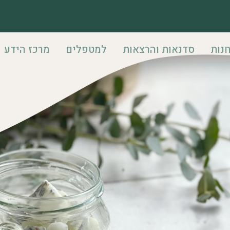
נות
סדנאות והרצאות
למטפלים
מרכז הידע