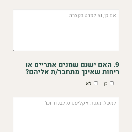
9. האם ישנם שמנים אתריים או
ריחות שאינך מתחבר/ת אליהם?
כן
לא