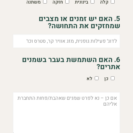
קלה
בינונית
חזקה
משתנה
5. האם יש זמנים או מצבים
שמחזקים את התחושה?
6. האם השתמשת בעבר בשמנים
אתרים?
כן
לא