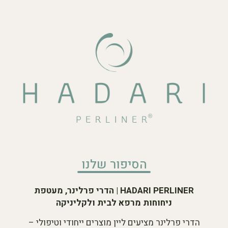
הסיפור שלנו
HADARI PERLINER | הדרי פרלינר, מעטפת
ניחוחות מרפא לבית ולקליניקה
הדרי פרלינר מציעים ליין מוצרים ייחודי וטיפולי –