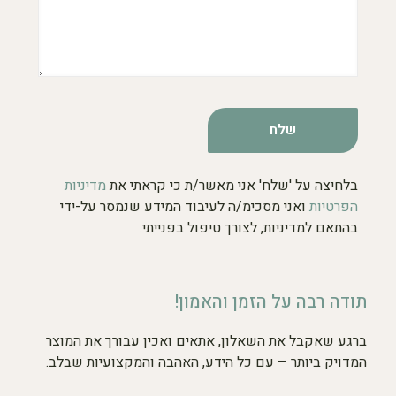
בלחיצה על 'שלח' אני מאשר/ת כי קראתי את
מדיניות
הפרטיות
ואני מסכימ/ה לעיבוד המידע שנמסר על-ידי
בהתאם למדיניות, לצורך טיפול בפנייתי.
תודה רבה על הזמן והאמון!
ברגע שאקבל את השאלון, אתאים ואכין עבורך את המוצר
המדויק ביותר – עם כל הידע, האהבה והמקצועיות שבלב.