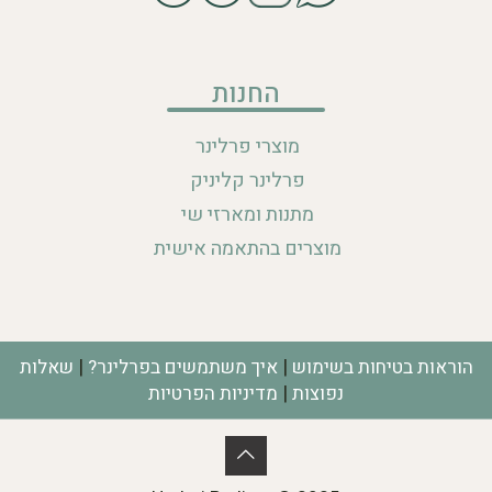
החנות
מוצרי פרלינר
פרלינר קליניק
מתנות ומארזי שי
מוצרים בהתאמה אישית
|
|
הוראות בטיחות בשימוש
איך משתמשים בפרלינר?
שאלות
|
נפוצות
מדיניות הפרטיות