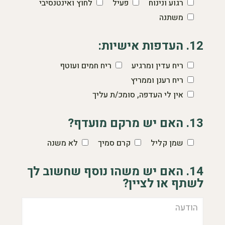
רגוע ונינוח
פעיל
לחוץ ואינטנסיבי
משתנה
12. העדפות אישיות:
ריח עדין ומרגיע
ריח חמים ועוטף
ריח רענן וממריץ
אין לי העדפה, סומכ/ת עליך
13. האם יש מרקם מועדף?
שמן קליל
קרם סמיך
לא משנה
14. האם יש משהו נוסף שחשוב לך
לשתף או לציין?