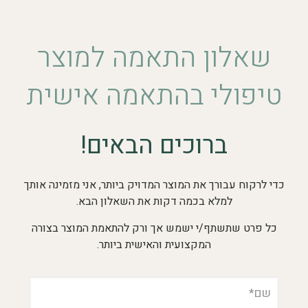
שאלון התאמה למוצר
טיפולי בהתאמה אישית
ברוכים הבאים!
כדי לרקוח עבורך את המוצר המדויק ביותר, אני מזמינה אותך
למלא בכמה דקות את השאלון הבא.
כל פרט שתשתף/י ישמש אך ורק להתאמת המוצר בצורה
המקצועית והאישית ביותר.