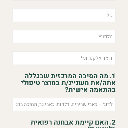
1. מה הסיבה המרכזית שבגללה
אתה/את מעוניינ/ת במוצר טיפולי
בהתאמה אישית?
2. האם קיימת אבחנה רפואית