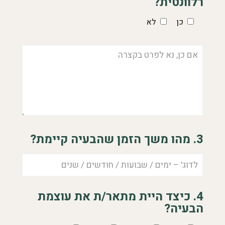
רלוונטית?
כן
לא
3. מהו משך הזמן שהבעיה קיימת?
4. כיצד היית מתאר/ת את עוצמת
הבעיה?