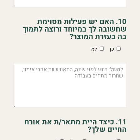
10. האם יש פעילות מסוימת
שחשובה לך במיוחד ורוצה לתמוך
בה בעזרת המוצר?
כן
לא
11. כיצד היית מתאר/ת את אורח
החיים שלך?