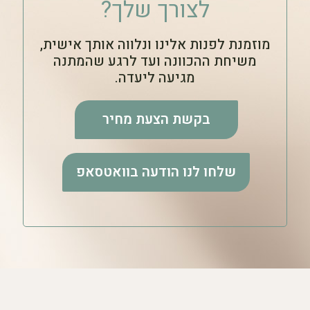
לצורך שלך?
מוזמנת לפנות אלינו ונלווה אותך אישית,
משיחת ההכוונה ועד לרגע שהמתנה
מגיעה ליעדה.
בקשת הצעת מחיר
שלחו לנו הודעה בוואטסאפ