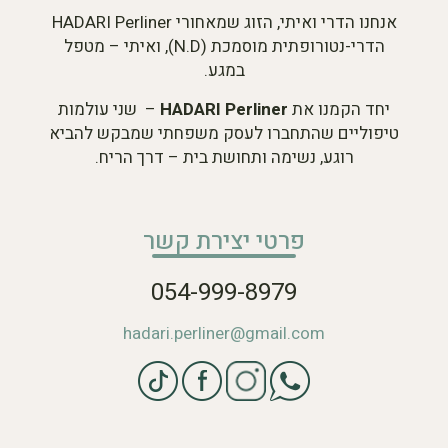
אנחנו הדרי ואיתי, הזוג שמאחורי HADARI Perliner
הדרי-נטורופתית מוסמכת (N.D), ואיתי – מטפל
במגע.
יחד הקמנו את
HADARI Perliner
– שני עולמות
טיפוליים שהתחברו לעסק משפחתי שמבקש להביא
רוגע, נשימה ותחושת בית – דרך הריח.
פרטי יצירת קשר
054-999-8979
hadari.perliner@gmail.com