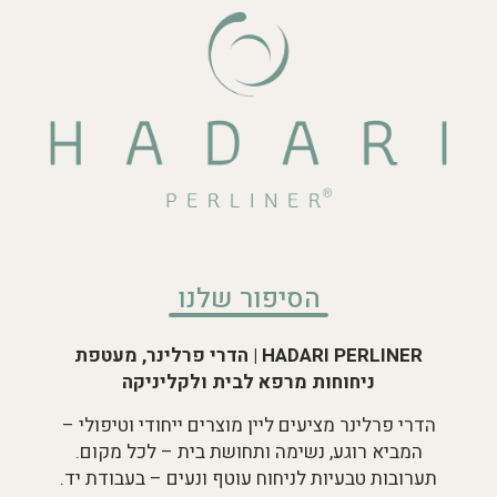
הסיפור שלנו
HADARI PERLINER | הדרי פרלינר, מעטפת
ניחוחות מרפא לבית ולקליניקה
הדרי פרלינר מציעים ליין מוצרים ייחודי וטיפולי –
המביא רוגע, נשימה ותחושת בית – לכל מקום.
תערובות טבעיות לניחוח עוטף ונעים – בעבודת יד.