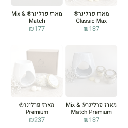
מארז פרלינר®
מארז פרלינר® Mix &
Match
Classic Max
₪
177
₪
187
מארז פרלינר® Mix &
מארז פרלינר®
Premium
Match Premium
₪
237
₪
187