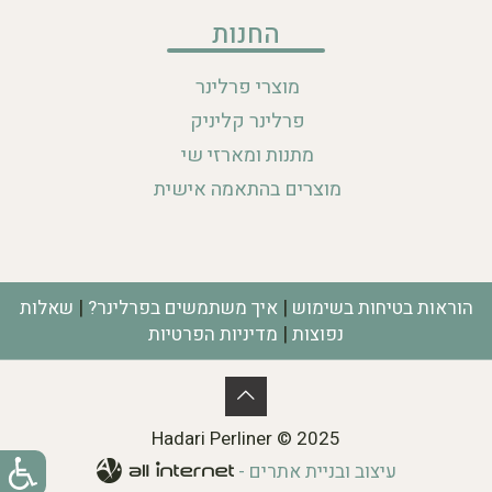
החנות
מוצרי פרלינר
פרלינר קליניק
מתנות ומארזי שי
מוצרים בהתאמה אישית
|
|
הוראות בטיחות בשימוש
איך משתמשים בפרלינר?
שאלות
|
נפוצות
מדיניות הפרטיות
Hadari Perliner © 2025
עיצוב ובניית אתרים -