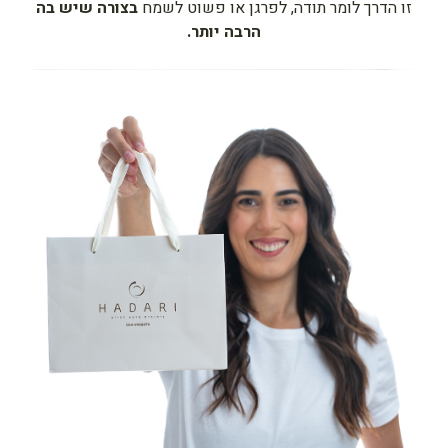
זו הדרך לומר תודה, לפרגן או פשוט לשמח
בצורה שיש בה
הרבה יותר.