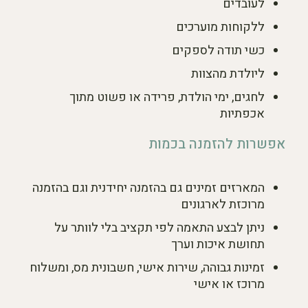
לעובדים
ללקוחות מוערכים
כשי תודה לספקים
ליולדת מהצוות
לחגים, ימי הולדת, פרידה או פשוט מתוך
אכפתיות
אפשרות להזמנה בכמות
המארזים זמינים גם בהזמנה יחידנית וגם בהזמנה
מרוכזת לארגונים
ניתן לבצע התאמה לפי תקציב בלי לוותר על
תחושת איכות וערך
זמינות גבוהה, שירות אישי, חשבונית מס, ומשלוח
מרוכז או אישי