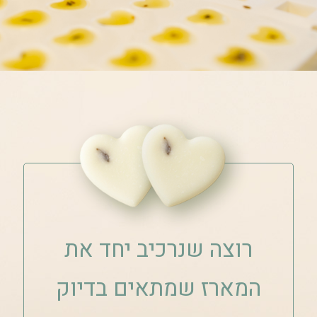
רוצה שנרכיב יחד את
המארז שמתאים בדיוק