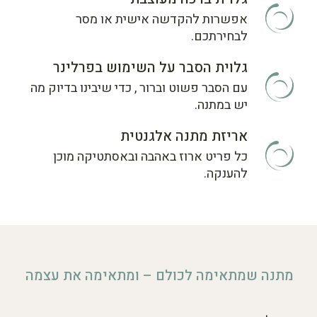
אפשרות להקדשה אישית או מסר
לבחירתכם.
גלוית הסבר על השימוש בפרלינר
עם הסבר פשוט וברור , כדי שיבינו בדיוק מה
יש במתנה.
אריזת מתנה אלגנטית
כל פריט ארוז באהבה ובאסתטיקה מוכן
להענקה.
מתנה שמתאימה לכולם – ומתאימה את עצמה