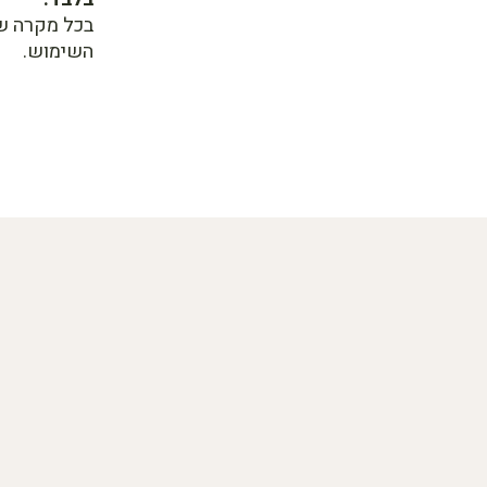
בכל מקרה של
השימוש.