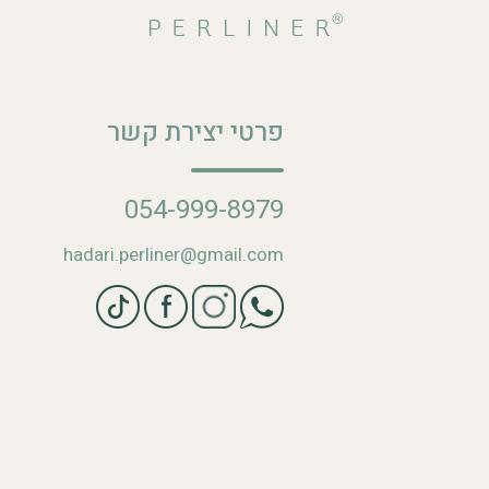
פרטי יצירת קשר
054-999-8979
hadari.perliner@gmail.com