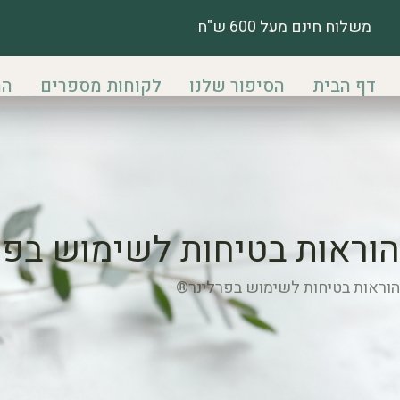
משלוח חינם מעל 600 ש"ח
דף הבית
הסיפור שלנו
לקוחות מספרים
הח
הוראות בטיחות לשימוש בפ
הוראות בטיחות לשימוש בפרלינר®