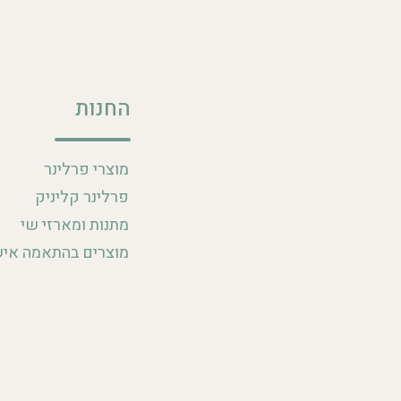
החנות
מוצרי פרלינר
פרלינר קליניק
מתנות ומארזי שי
מוצרים בהתאמה איש