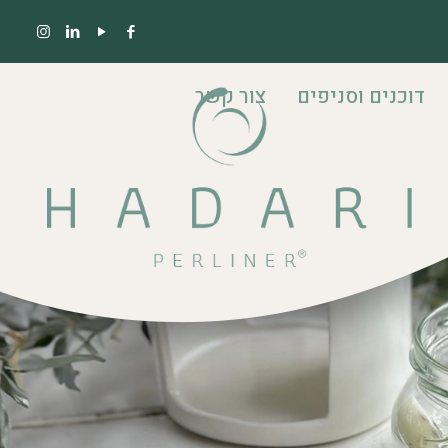
דוכנים וסניפים
צור קשר