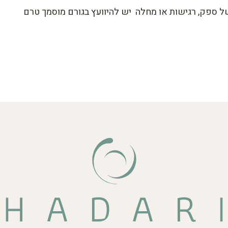
 ספק, רגישות או מחלה יש להיוועץ בגורם מוסמך טרם