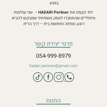
במגע.
יחד הקמנו את
HADARI Perliner
– שני עולמות
טיפוליים שהתחברו לעסק משפחתי שמבקש להביא
רוגע, נשימה ותחושת בית – דרך הריח.
פרטי יצירת קשר
054-999-8979
hadari.perliner@gmail.com
החנות