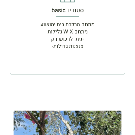
סטודיו basic
מתחם הרכבת בית יהושוע
מתחם WIX גלילות
-ניתן לרכוש רק
צנצנות גדולות-