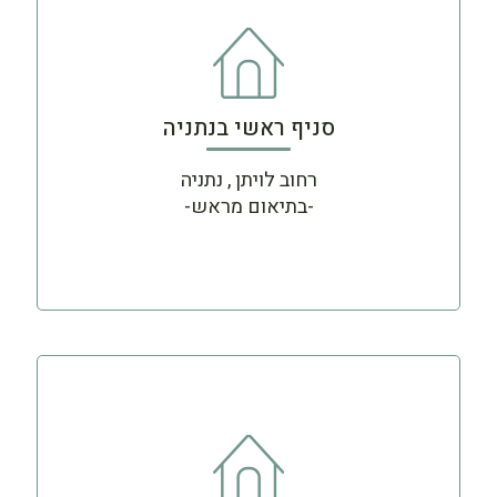
סניף ראשי בנתניה
רחוב לויתן , נתניה
-בתיאום מראש-