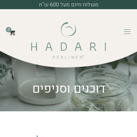
משלוח חינם מעל 600 ש"ח
0
דוכנים וסניפים