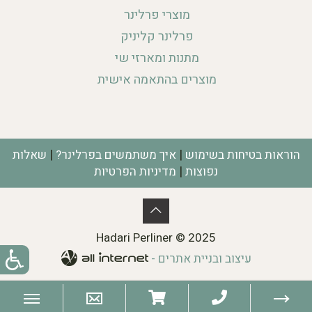
מוצרי פרלינר
פרלינר קליניק
מתנות ומארזי שי
מוצרים בהתאמה אישית
|
|
הוראות בטיחות בשימוש
איך משתמשים בפרלינר?
שאלות
|
נפוצות
מדיניות הפרטיות
Hadari Perliner © 2025
עיצוב ובניית אתרים -