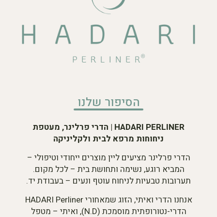
הסיפור שלנו
HADARI PERLINER | הדרי פרלינר, מעטפת
ניחוחות מרפא לבית ולקליניקה
הדרי פרלינר מציעים ליין מוצרים ייחודי וטיפולי –
המביא רוגע, נשימה ותחושת בית – לכל מקום.
תערובות טבעיות לניחוח עוטף ונעים – בעבודת יד.
אנחנו הדרי ואיתי, הזוג שמאחורי HADARI Perliner
הדרי-נטורופתית מוסמכת (N.D), ואיתי – מטפל